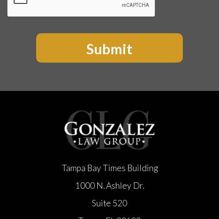
Tampa Bay Times Building
1000 N. Ashley Dr.
Suite 520