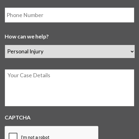
Phone
How can we help?
Details
CAPTCHA